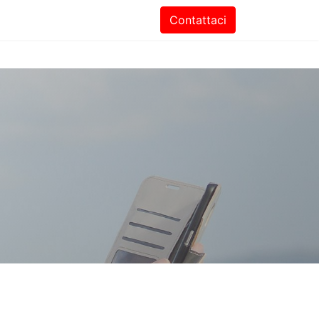
Contattaci