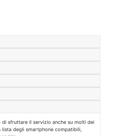
i sfruttare il servizio anche su molti dei
la lista degli smartphone compatibili,