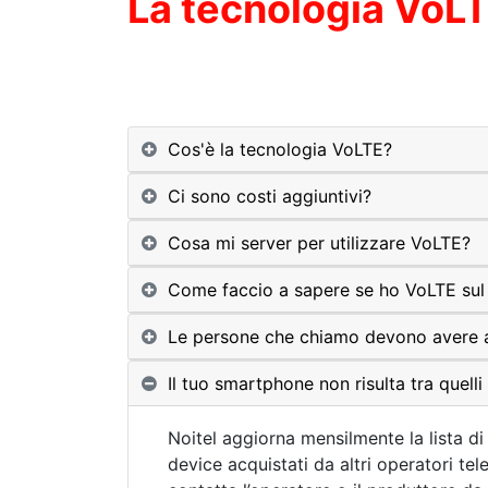
La tecnologia VoLT
Cos'è la tecnologia VoLTE?
Ci sono costi aggiuntivi?
Cosa mi server per utilizzare VoLTE?
Come faccio a sapere se ho VoLTE su
Le persone che chiamo devono avere a
Il tuo smartphone non risulta tra quelli
Noitel aggiorna mensilmente la lista di
device acquistati da altri operatori tele